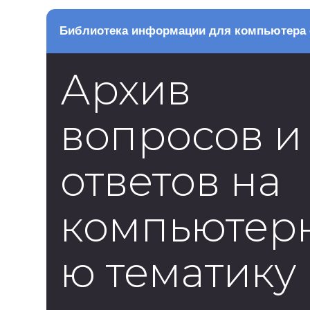
Библиотека информации для компьютера 
Архив
вопросов и
ответов на
компьютер
ю тематику