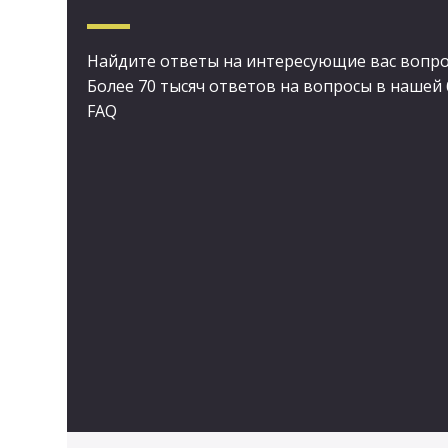
Найдите ответы на интересующие вас вопро
Более 70 тысяч ответов на вопросы в нашей 
FAQ