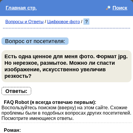
Главная стр.
Поиск
Вопросы и Ответы
/
Цифровое фото
/
?
Вопрос от посетителя:
Есть одна ценное для меня фото. Формат jpg.
Но нерезкое, размытое. Можно ли спасти
изображение, искусственно увеличив
резкость?
Ответы:
FAQ Robot (я всегда отвечаю первым):
Воспользуйтесь поиском (вверху) на этом сайте. Схожие
проблемы были в подобных вопросах других посетителей.
Посмотрите имеющиеся ответы.
Роман: