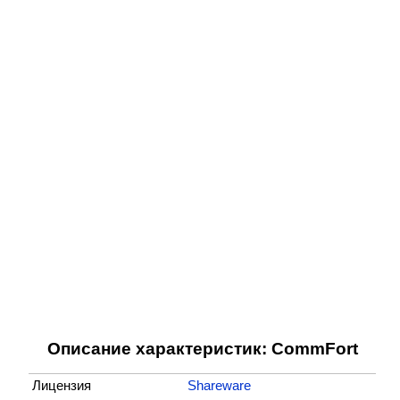
Описание характеристик: CommFort
Лицензия
Shareware