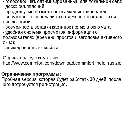
- голосовой чат, оптимизированный для локальной сети;
- доска объявлений;
- продвинутые возможности администрирования;
- возможность передачи как отдельных файлов, так и
папок с ними;
- возможность вставки картинок прямо в окно чата;
- удобная система просмотра информации о
пользователях (времени простоя и заголовка активного
окна);
- анимированные смайлы.
Справка на русском языке:
http://www.commfort.com/download/commfort_help_rus.zip.
Ограничения программы:
Пробная версия, которая будет работать 30 дней, после
чего потребуется регистрация.