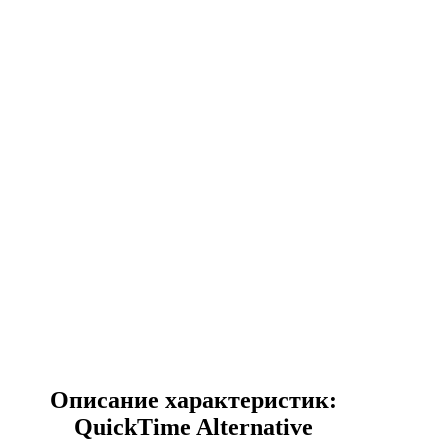
Описание характеристик:
QuickTime Alternative