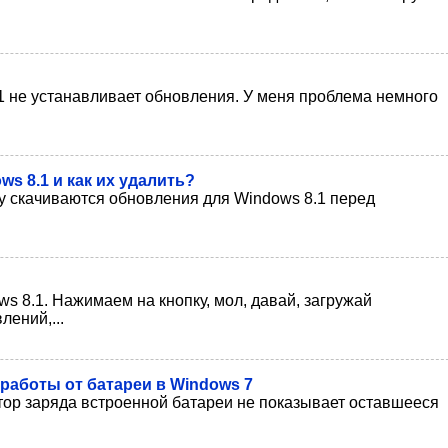
.1 не устанавливает обновления. У меня проблема немного
s 8.1 и как их удалить?
ку скачиваются обновления для Windows 8.1 перед
s 8.1. Нажимаем на кнопку, мол, давай, загружай
лений,...
работы от батареи в Windows 7
атор заряда встроенной батареи не показывает оставшееся