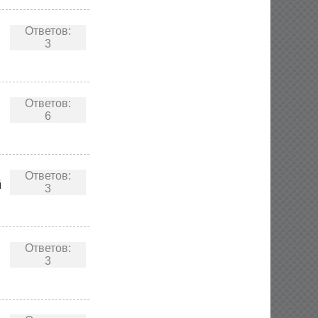
Ответов:
3
Ответов:
6
Ответов:
й
3
Ответов:
3