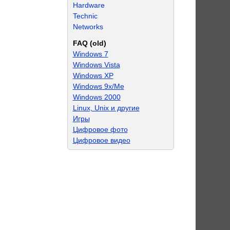
Hardware
Technic
Networks
FAQ (old)
Windows 7
Windows Vista
Windows XP
Windows 9x/Me
Windows 2000
Linux, Unix и другие
Игры
Цифровое фото
Цифровое видео