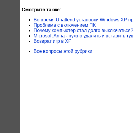
Смотрите также:
Во время Unattend установки Windows XP пр
Проблема с включением ПК
Почему компьютер стал долго выключаться
Microsoft Anna - нужно удалить и вставить ту
Возврат игр в ХР
Все вопросы этой рубрики