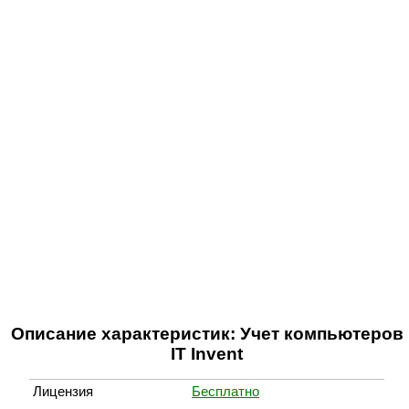
Описание характеристик: Учет компьютеров
IT Invent
Лицензия
Бесплатно