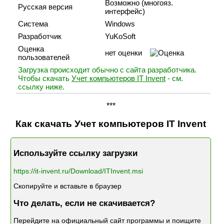
Возможно (многояз.
Русская версия
интерфейс)
Система
Windows
Разработчик
YuKoSoft
Оценка
нет оценки
пользователей
Загрузка происходит обычно с сайта разработчика.
Чтобы скачать
Учет компьютеров IT Invent
- см.
ссылку ниже.
***
Как скачать Учет компьютеров IT Invent
Используйте ссылку загрузки
https://it-invent.ru/Download/ITInvent.msi
Скопируйте и вставьте в браузер
Что делать, если не скачивается?
Перейдите на официальный сайт программы и поищите