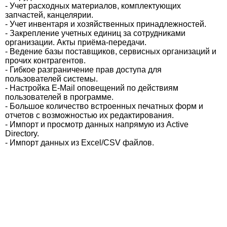
- Учет расходных материалов, комплектующих
запчастей, канцелярии.
- Учет инвентаря и хозяйственных принадлежностей.
- Закрепление учетных единиц за сотрудниками
организации. Акты приёма-передачи.
- Ведение базы поставщиков, сервисных организаций и
прочих контрагентов.
- Гибкое разграничение прав доступа для
пользователей системы.
- Настройка E-Mail оповещений по действиям
пользователей в программе.
- Большое количество встроенных печатных форм и
отчетов с возможностью их редактирования.
- Импорт и просмотр данных напрямую из Active
Directory.
- Импорт данных из Excel/CSV файлов.