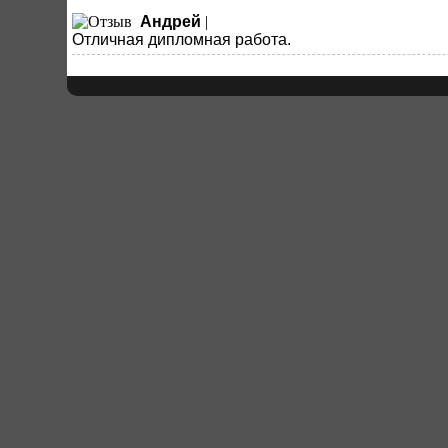
Андрей
|
Отличная дипломная работа.