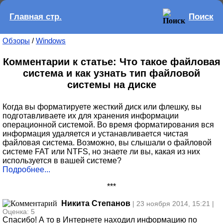
Главная стр.
Поиск
Обзоры
/
Windows
Комментарии к статье: Что такое файловая
система и как узнать тип файловой
системы на диске
Когда вы форматируете жесткий диск или флешку, вы
подготавливаете их для хранения информации
операционной системой. Во время форматирования вся
информация удаляется и устанавливается чистая
файловая система. Возможно, вы слышали о файловой
системе FAT или NTFS, но знаете ли вы, какая из них
используется в вашей системе?
Подробнее...
***
Никита Степанов
| 23 ноября 2014, 15:21 |
Оценка: 5
Спасибо! А то в Интернете находил информацию по