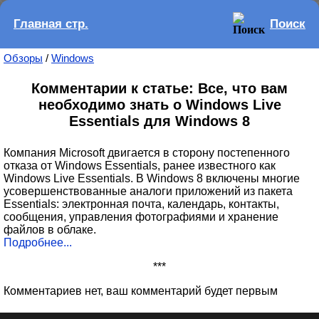
Главная стр.
Поиск
Обзоры
/
Windows
Комментарии к статье: Все, что вам
необходимо знать о Windows Live
Essentials для Windows 8
Компания Microsoft двигается в сторону постепенного
отказа от Windows Essentials, ранее известного как
Windows Live Essentials. В Windows 8 включены многие
усовершенствованные аналоги приложений из пакета
Essentials: электронная почта, календарь, контакты,
сообщения, управления фотографиями и хранение
файлов в облаке.
Подробнее...
***
Комментариев нет, ваш комментарий будет первым