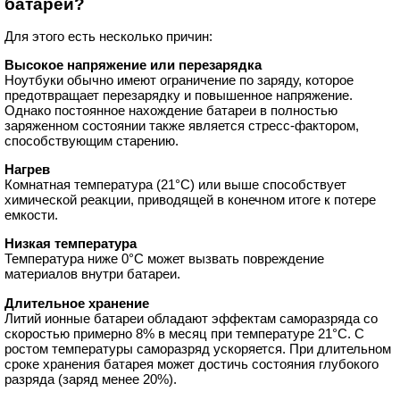
батарей?
Для этого есть несколько причин:
Высокое напряжение или перезарядка
Ноутбуки обычно имеют ограничение по заряду, которое
предотвращает перезарядку и повышенное напряжение.
Однако постоянное нахождение батареи в полностью
заряженном состоянии также является стресс-фактором,
способствующим старению.
Нагрев
Комнатная температура (21°C) или выше способствует
химической реакции, приводящей в конечном итоге к потере
емкости.
Низкая температура
Температура ниже 0°C может вызвать повреждение
материалов внутри батареи.
Длительное хранение
Литий ионные батареи обладают эффектам саморазряда со
скоростью примерно 8% в месяц при температуре 21°C. С
ростом температуры саморазряд ускоряется. При длительном
сроке хранения батарея может достичь состояния глубокого
разряда (заряд менее 20%).