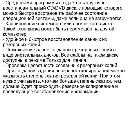
- Средствами программы создаётся загрузочно-
восстановительный CD/DVD диск, с помощью которого
можно быстро восстановить рабочее состояние
операционной системы, даже если она не загружается.
- Клонирование системного или логического диска.
Такой клон диска может быть перемещён на другой
компьютер.
- Удобное и быстрое восстановление данных из
резервных копий.
- Подключение ранее созданных резервных копий в
виде виртуальных дисков. Все файлы на таком диске
доступны в режиме Только для чтения.
- Проверка целостности созданных резервных копий.
- При создании задания резервного копирования можно
указывать степень сжатия резервной копии. При этом
нужно учитывать, что чем больше степень сжатия, тем
дольше будет происходить резервное копирование и
последующее восстановление информации.