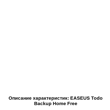
Описание характеристик: EASEUS Todo
Backup Home Free