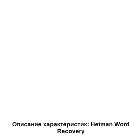
Описание характеристик: Hetman Word
Recovery