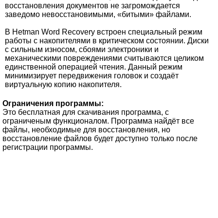
восстановления документов не загромождается
заведомо невосстановимыми, «битыми» файлами.
В Hetman Word Recovery встроен специальный режим
работы с накопителями в критическом состоянии. Диски
с сильным износом, сбоями электроники и
механическими повреждениями считываются целиком
единственной операцией чтения. Данный режим
минимизирует передвижения головок и создаёт
виртуальную копию накопителя.
Ограничения программы:
Это бесплатная для скачивания программа, с
ограниченым функционалом. Программа найдёт все
файлы, необходимые для восстановления, но
восстановление файлов будет доступно только после
регистрации программы.