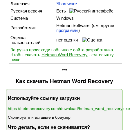
Лицензия
Shareware
Русская версия
Есть
Система
Windows
Hetman Software (cм. другие
Разработчик
программы
)
Оценка
нет оценки
пользователей
Загрузка происходит обычно с сайта разработчика.
Чтобы скачать
Hetman Word Recovery
- см. ссылку
ниже.
***
Как скачать Hetman Word Recovery
Используйте ссылку загрузки
https://hetmanrecovery.com/download/hetman_word_recovery.exe
Скопируйте и вставьте в браузер
Что делать, если не скачивается?