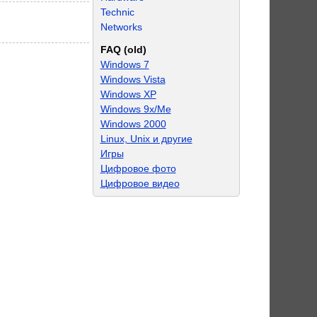
Technic
Networks
FAQ (old)
Windows 7
Windows Vista
Windows XP
Windows 9x/Me
Windows 2000
Linux, Unix и другие
Игры
Цифровое фото
Цифровое видео