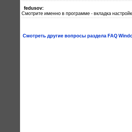
fedusov:
Смотрите именно в программе - вкладка настройк
Смотреть другие вопросы раздела FAQ Window