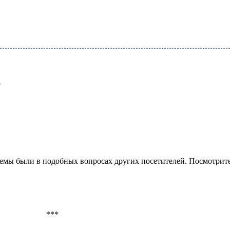
?
блемы были в подобных вопросах других посетителей. Посмотрит
***