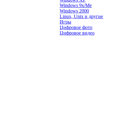
Windows 9x/Me
Windows 2000
Linux, Unix и другие
Игры
Цифровое фото
Цифровое видео