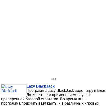
***
Lazy BlackJack
Программа Lazy BlackJack ведет игру в Блэк
Джек с четким применением научно
проверенной базовой стратегии. Во время игры
программа подсчитывает карты и в различных игровых