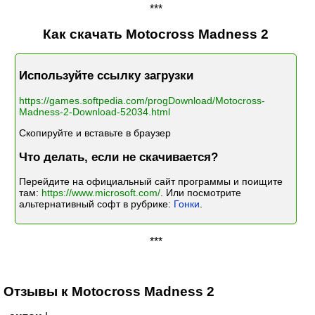
***
Как скачать Motocross Madness 2
Используйте ссылку загрузки
https://games.softpedia.com/progDownload/Motocross-
Madness-2-Download-52034.html
Скопируйте и вставьте в браузер
Что делать, если не скачивается?
Перейдите на официальный сайт программы и поищите
там:
https://www.microsoft.com/
. Или посмотрите
альтернативный софт в рубрике:
Гонки
.
***
Отзывы к Motocross Madness 2