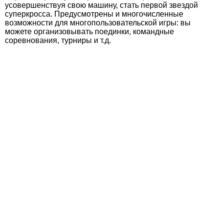
усовершенствуя свою машину, стать первой звездой
суперкросса. Предусмотрены и многочисленные
возможности для многопользовательской игры: вы
можете организовывать поединки, командные
соревнования, турниры и т.д.