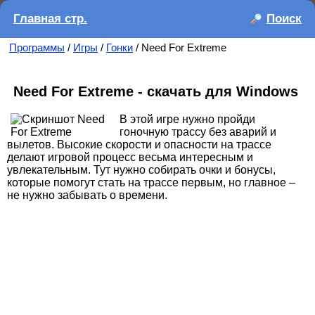
Главная стр.
Поиск
Программы
/
Игры
/
Гонки
/ Need For Extreme
Need For Extreme - скачать для Windows
В этой игре нужно пройди
гоночную трассу без аварий и
вылетов. Высокие скорости и опасности на трассе
делают игровой процесс весьма интересным и
увлекательным. Тут нужно собирать очки и бонусы,
которые помогут стать на трассе первым, но главное –
не нужно забывать о времени.