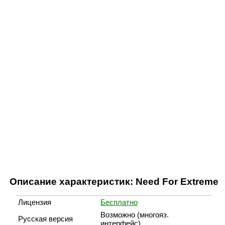
Описание характеристик: Need For Extreme
Лицензия
Бесплатно
Возможно (многояз.
Русская версия
интерфейс)