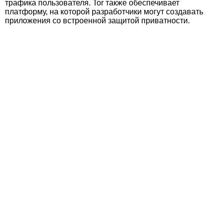
трафика пользователя. Tor также обеспечивает
платформу, на которой разработчики могут создавать
приложения со встроенной защитой приватности.