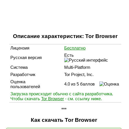
Описание характеристик: Tor Browser
Лицензия
Бесплатно
Есть
Русская версия
Система
Multi-Platform
Разработчик
Tor Project, Inc.
Оценка
4.0 из 5 баллов
пользователей
Загрузка происходит обычно с сайта разработчика.
Чтобы скачать
Tor Browser
- см. ссылку ниже.
***
Как скачать Tor Browser