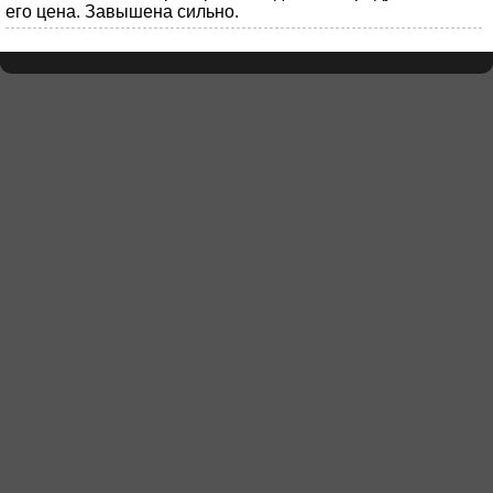
его цена. Завышена сильно.