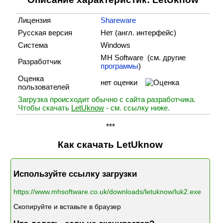
Лицензия
Shareware
Русская версия
Нет (англ. интерфейс)
Система
Windows
MH Software (cм. другие
Разработчик
программы
)
Оценка
нет оценки
пользователей
Загрузка происходит обычно с сайта разработчика.
Чтобы скачать
LetUknow
- см. ссылку ниже.
***
Как скачать LetUknow
Используйте ссылку загрузки
https://www.mhsoftware.co.uk/downloads/letuknow/luk2.exe
Скопируйте и вставьте в браузер