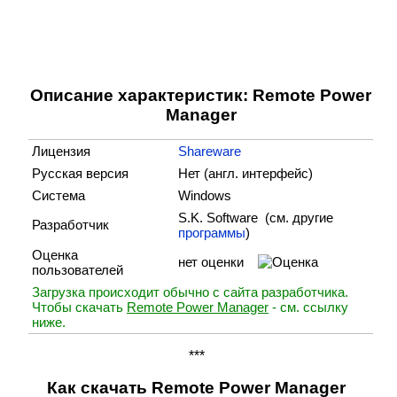
Описание характеристик: Remote Power
Manager
Лицензия
Shareware
Русская версия
Нет (англ. интерфейс)
Система
Windows
S.K. Software (cм. другие
Разработчик
программы
)
Оценка
нет оценки
пользователей
Загрузка происходит обычно с сайта разработчика.
Чтобы скачать
Remote Power Manager
- см. ссылку
ниже.
***
Как скачать Remote Power Manager