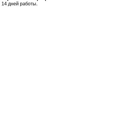
14 дней работы.