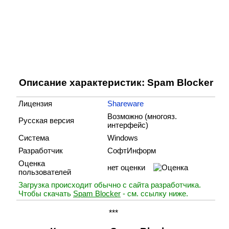
Описание характеристик: Spam Blocker
Лицензия
Shareware
Возможно (многояз.
Русская версия
интерфейс)
Система
Windows
Разработчик
СофтИнформ
Оценка
нет оценки
пользователей
Загрузка происходит обычно с сайта разработчика.
Чтобы скачать
Spam Blocker
- см. ссылку ниже.
***