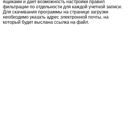
ящиками и дает возможность настройки правил
фильтрации по отдельности для каждой учетной записи.
Для скачивания программы на странице загрузки
необходимо указать адрес электронной почты, на
который будет выслана ссылка на файл.