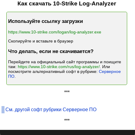
Как скачать 10-Strike Log-Analyzer
Используйте ссылку загрузки
https://www.10-strike.com/logan/log-analyzer.exe
Скопируйте и вставьте в браузер
Что делать, если не скачивается?
Перейдите на официальный сайт программы и поищите
там:
https://www.10-strike.com/rus/log-analyzer/
. Или
посмотрите альтернативный софт в рубрике:
Серверное
ПО
.
***
См. другой софт рубрики Серверное ПО
***