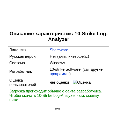
Описание характеристик: 10-Strike Log-
Analyzer
Лицензия
Shareware
Русская версия
Нет (англ. интерфейс)
Система
Windows
10-strike Software (cм. другие
Разработчик
программы
)
Оценка
нет оценки
пользователей
Загрузка происходит обычно с сайта разработчика.
Чтобы скачать
10-Strike Log-Analyzer
- см. ссылку
ниже.
***