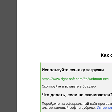
Как 
Используйте ссылку загрузки
https://www.right-soft.com/ftp/webmon.exe
Скопируйте и вставьте в браузер
Что делать, если не скачивается
Перейдите на официальный сайт програ
альтернативный софт в рубрике:
Интернет