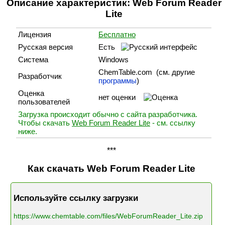
Описание характеристик: Web Forum Reader
Lite
Лицензия
Бесплатно
Русская версия
Есть
Система
Windows
ChemTable.com (cм. другие
Разработчик
программы
)
Оценка
нет оценки
пользователей
Загрузка происходит обычно с сайта разработчика.
Чтобы скачать
Web Forum Reader Lite
- см. ссылку
ниже.
***
Как скачать Web Forum Reader Lite
Используйте ссылку загрузки
https://www.chemtable.com/files/WebForumReader_Lite.zip