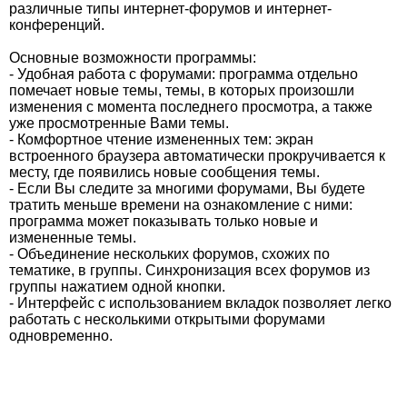
различные типы интернет-форумов и интернет-
конференций.
Основные возможности программы:
- Удобная работа с форумами: программа отдельно
помечает новые темы, темы, в которых произошли
изменения с момента последнего просмотра, а также
уже просмотренные Вами темы.
- Комфортное чтение измененных тем: экран
встроенного браузера автоматически прокручивается к
месту, где появились новые сообщения темы.
- Если Вы следите за многими форумами, Вы будете
тратить меньше времени на ознакомление с ними:
программа может показывать только новые и
измененные темы.
- Объединение нескольких форумов, схожих по
тематике, в группы. Синхронизация всех форумов из
группы нажатием одной кнопки.
- Интерфейс с использованием вкладок позволяет легко
работать с несколькими открытыми форумами
одновременно.