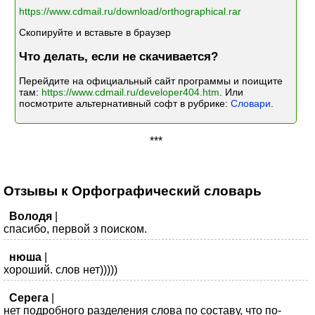
https://www.cdmail.ru/download/orthographical.rar
Скопируйте и вставьте в браузер
Что делать, если не скачивается?
Перейдите на официальный сайт программы и поищите
там:
https://www.cdmail.ru/developer404.htm
. Или
посмотрите альтернативный софт в рубрике:
Словари
.
***
Отзывы к Орфографический словарь
Володя
|
спасибо, первой з поиском.
нюша
|
хороший. слов нет)))))
Серега
|
нет подробного разделения слова по составу, что по-