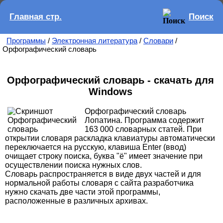
Главная стр.
Поиск
Программы
/
Электронная литература
/
Словари
/
Орфографический словарь
Орфографический словарь - скачать для
Windows
Орфографический словарь
Лопатина. Программа содержит
163 000 словарных статей. При
открытии словаря раскладка клавиатуры автоматически
переключается на русскую, клавиша Enter (ввод)
очищает строку поиска, буква "ё" имеет значение при
осуществлении поиска нужных слов.
Словарь распространяется в виде двух частей и для
нормальной работы словаря с сайта разработчика
нужно скачать две части этой программы,
расположенные в различных архивах.