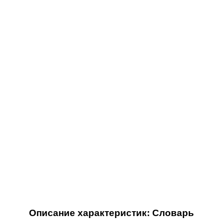
Описание характеристик: Словарь