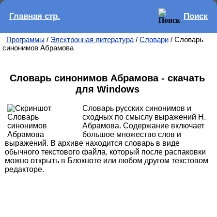
Главная стр.
Поиск
Программы
/
Электронная литература
/
Словари
/ Словарь
синонимов Абрамова
Словарь синонимов Абрамова - скачать
для Windows
Словарь русских синонимов и
сходных по смыслу выражений Н.
Абрамова. Содержание включает
большое множество слов и
выражений. В архиве находится словарь в виде
обычного текстового файла, который после распаковки
можно открыть в Блокноте или любом другом текстовом
редакторе.