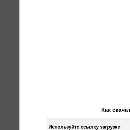
Как скачат
Используйте ссылку загрузки