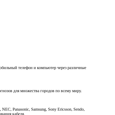
обильный телефон и компьютер через различные
гнозов для множества городов по всему миру.
NEC, Panasonic, Samsung, Sony Ericsson, Sendo,
ования кабеля.