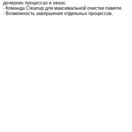
дочерних процессах и окнах.
- Команда Cleanup для максимальной очистки памяти.
- Возможность завершения отдельных процессов.