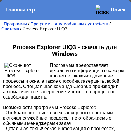
Главная стр.
Поиск
Программы
/
Программы для мобильных устройств
/
Система
/ Process Explorer UIQ3
Process Explorer UIQ3 - скачать для
Windows
Программа предоставляет
детальную информацию о каждом
процессе, включая дочерние
процессы и окна, а также способна завершить любой
процесс. Специальная команда Cleanup производит
автоматическое завершение множества процессов,
освобождая память.
Возможности программы Process Explorer:
- Отображение списка всех запущенных программ,
включая служебные процессы, не отображаемые
обычными менеджерами задач.
- Детальная техническая информация о процессах,