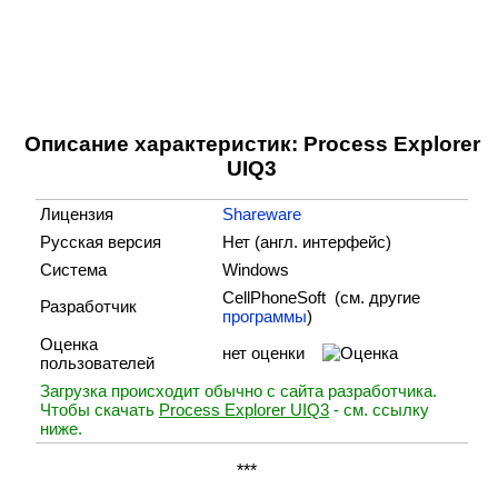
Описание характеристик: Process Explorer
UIQ3
Лицензия
Shareware
Русская версия
Нет (англ. интерфейс)
Система
Windows
CellPhoneSoft (cм. другие
Разработчик
программы
)
Оценка
нет оценки
пользователей
Загрузка происходит обычно с сайта разработчика.
Чтобы скачать
Process Explorer UIQ3
- см. ссылку
ниже.
***