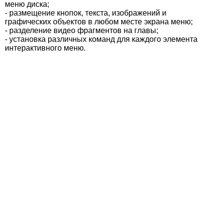
меню диска;
- размещение кнопок, текста, изображений и
графических объектов в любом месте экрана меню;
- разделение видео фрагментов на главы;
- установка различных команд для каждого элемента
интерактивного меню.