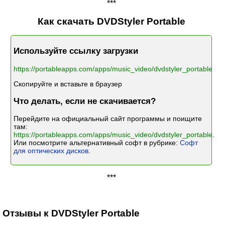
***
Как скачать DVDStyler Portable
Используйте ссылку загрузки
https://portableapps.com/apps/music_video/dvdstyler_portable
Скопируйте и вставьте в браузер
Что делать, если не скачивается?
Перейдите на официальный сайт программы и поищите
там:
https://portableapps.com/apps/music_video/dvdstyler_portable
.
Или посмотрите альтернативный софт в рубрике:
Софт
для оптических дисков
.
***
Отзывы к DVDStyler Portable