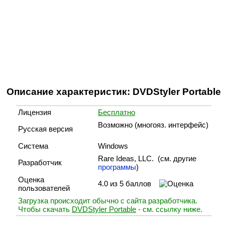
Описание характеристик: DVDStyler Portable
Лицензия
Бесплатно
Возможно (многояз. интерфейс)
Русская версия
Система
Windows
Rare Ideas, LLC. (cм. другие
Разработчик
программы
)
Оценка
4.0 из 5 баллов
пользователей
Загрузка происходит обычно с сайта разработчика.
Чтобы скачать
DVDStyler Portable
- см. ссылку ниже.