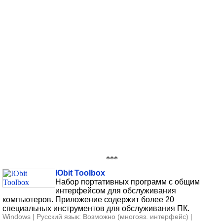
***
IObit Toolbox
Набор портативных программ с общим
интерфейсом для обслуживания
компьютеров. Приложение содержит более 20
специальных инструментов для обслуживания ПК.
Windows | Русский язык: Возможно (многояз. интерфейс) |