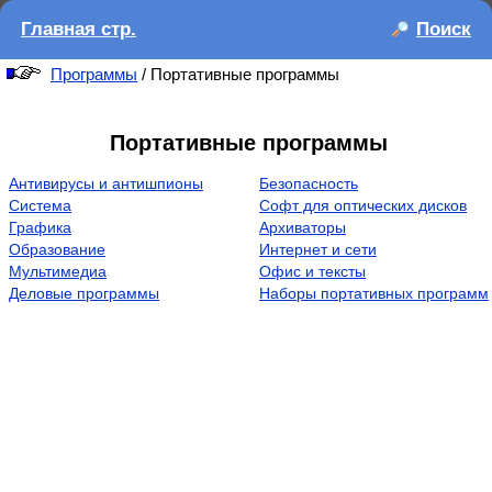
Главная стр.
Поиск
Программы
/ Портативные программы
Портативные программы
Антивирусы и антишпионы
Безопасность
Система
Софт для оптических дисков
Графика
Архиваторы
Образование
Интернет и сети
Мультимедиа
Офис и тексты
Деловые программы
Наборы портативных программ