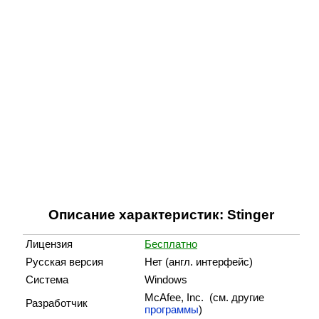
Описание характеристик: Stinger
Лицензия
Бесплатно
Русская версия
Нет (англ. интерфейс)
Система
Windows
McAfee, Inc. (cм. другие
Разработчик
программы
)