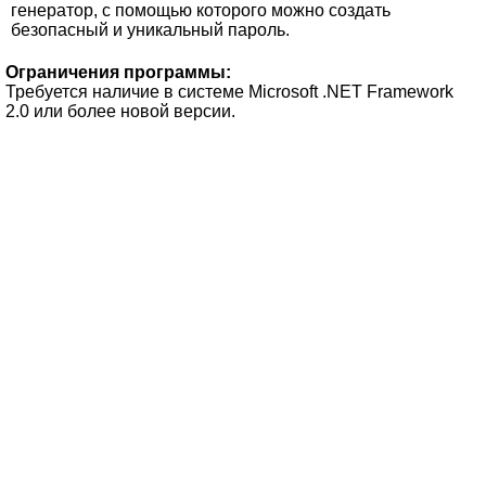
генератор, с помощью которого можно создать
безопасный и уникальный пароль.
Ограничения программы:
Требуется наличие в системе Microsoft .NET Framework
2.0 или более новой версии.