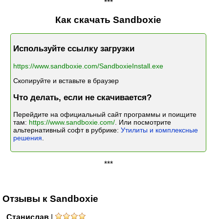
***
Как скачать Sandboxie
Используйте ссылку загрузки
https://www.sandboxie.com/SandboxieInstall.exe
Скопируйте и вставьте в браузер
Что делать, если не скачивается?
Перейдите на официальный сайт программы и поищите
там:
https://www.sandboxie.com/
. Или посмотрите
альтернативный софт в рубрике:
Утилиты и комплексные
решения
.
***
Отзывы к Sandboxie
Станислав
|