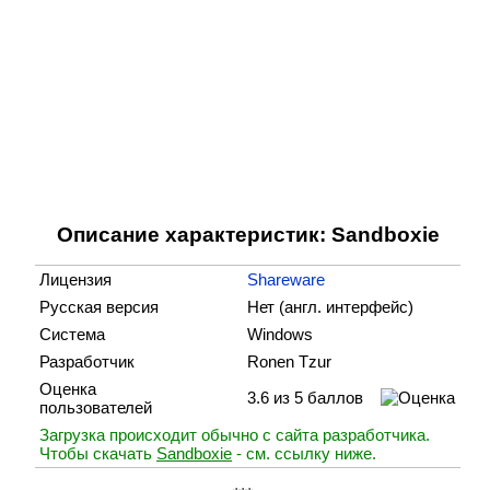
Описание характеристик: Sandboxie
Лицензия
Shareware
Русская версия
Нет (англ. интерфейс)
Система
Windows
Разработчик
Ronen Tzur
Оценка
3.6 из 5 баллов
пользователей
Загрузка происходит обычно с сайта разработчика.
Чтобы скачать
Sandboxie
- см. ссылку ниже.