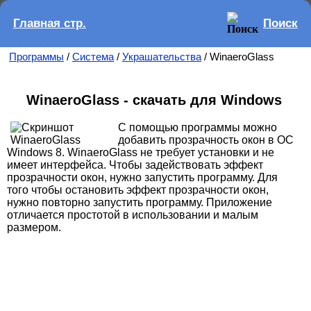
Главная стр.
Поиск
Программы
/
Система
/
Украшательства
/ WinaeroGlass
WinaeroGlass - скачать для Windows
С помощью программы можно
добавить прозрачность окон в ОС
Windows 8. WinaeroGlass не требует установки и не
имеет интерфейса. Чтобы задействовать эффект
прозрачности окон, нужно запустить программу. Для
того чтобы остановить эффект прозрачности окон,
нужно повторно запустить программу. Приложение
отличается простотой в использовании и малым
размером.