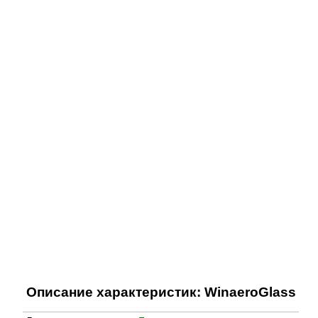
Описание характеристик: WinaeroGlass