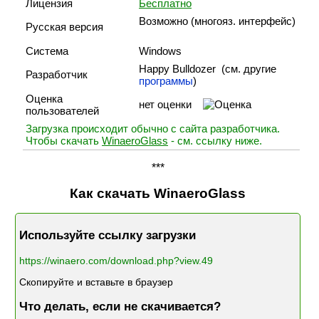
Лицензия
Бесплатно
Возможно (многояз. интерфейс)
Русская версия
Система
Windows
Happy Bulldozer (cм. другие
Разработчик
программы
)
Оценка
нет оценки
пользователей
Загрузка происходит обычно с сайта разработчика.
Чтобы скачать
WinaeroGlass
- см. ссылку ниже.
***
Как скачать WinaeroGlass
Используйте ссылку загрузки
https://winaero.com/download.php?view.49
Скопируйте и вставьте в браузер
Что делать, если не скачивается?