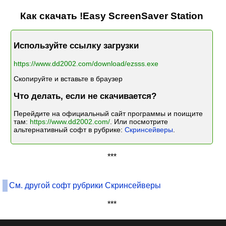
Как скачать !Easy ScreenSaver Station
Используйте ссылку загрузки
https://www.dd2002.com/download/ezsss.exe
Скопируйте и вставьте в браузер
Что делать, если не скачивается?
Перейдите на официальный сайт программы и поищите
там:
https://www.dd2002.com/
. Или посмотрите
альтернативный софт в рубрике:
Скринсейверы
.
***
См. другой софт рубрики Скринсейверы
***