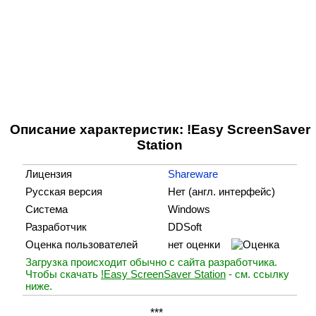
Описание характеристик: !Easy ScreenSaver
Station
Лицензия
Shareware
Русская версия
Нет (англ. интерфейс)
Система
Windows
Разработчик
DDSoft
Оценка пользователей
нет оценки
Загрузка происходит обычно с сайта разработчика.
Чтобы скачать
!Easy ScreenSaver Station
- см. ссылку
ниже.
***