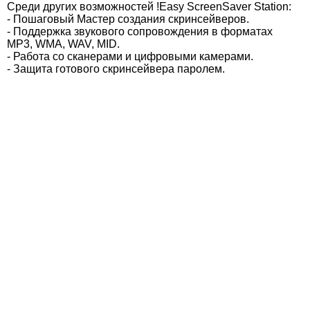
Среди других возможностей !Easy ScreenSaver Station:
- Пошаговый Мастер создания скринсейверов.
- Поддержка звукового сопровождения в форматах
MP3, WMA, WAV, MID.
- Работа со сканерами и цифровыми камерами.
- Защита готового скринсейвера паролем.