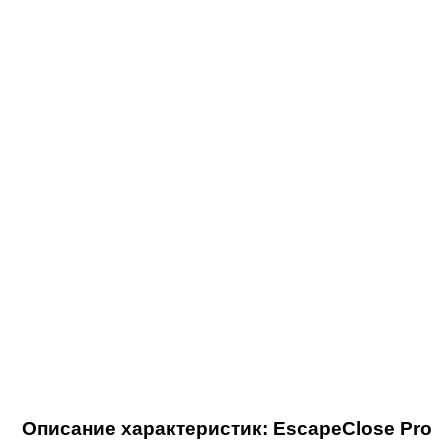
Описание характеристик: EscapeClose Pro