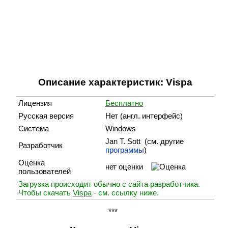
Описание характеристик: Vispa
Лицензия
Бесплатно
Русская версия
Нет (англ. интерфейс)
Система
Windows
Jan T. Sott (cм. другие
Разработчик
программы
)
Оценка
нет оценки
пользователей
Загрузка происходит обычно с сайта разработчика.
Чтобы скачать
Vispa
- см. ссылку ниже.
***