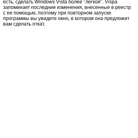
есть, сделать Windows Vista более "легкой". Vispa
запоминает последние изменения, внесенные в реестр
с ее помощью, поэтому при повторном запуске
программы вы увидите окно, в котором она предложит
вам сделать откат.