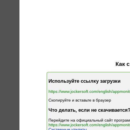
Как с
Используйте ссылку загрузки
https://www.jockersoft.com/english/appmoni
Скопируйте и вставьте в браузер
Что делать, если не скачивается
Перейдите на официальный сайт програм
https://www.jockersoft.com/english/appmoni
Системные утилиты
.