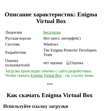
Описание характеристик: Enigma
Virtual Box
Лицензия
Бесплатно
Русская версия
Нет (англ. интерфейс)
Система
Windows
The Enigma Protector Developers
Разработчик
Team
Оценка
нет оценки
пользователей
Загрузка происходит обычно с сайта разработчика.
Чтобы скачать
Enigma Virtual Box
- см. ссылку ниже.
***
Как скачать Enigma Virtual Box
Используйте ссылку загрузки