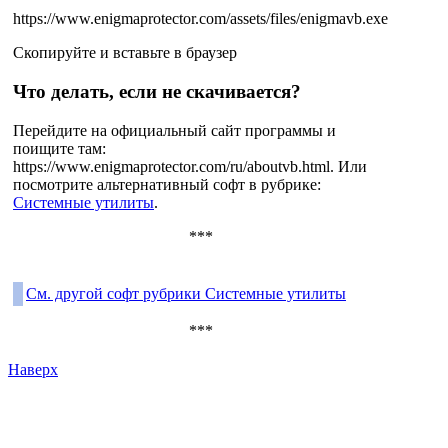
https://www.enigmaprotector.com/assets/files/enigmavb.exe
Скопируйте и вставьте в браузер
Что делать, если не скачивается?
Перейдите на официальный сайт программы и
поищите там:
https://www.enigmaprotector.com/ru/aboutvb.html
. Или
посмотрите альтернативный софт в рубрике:
Системные утилиты
.
***
См. другой софт рубрики Системные утилиты
***
Наверх