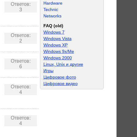
Hardware
Ответов:
3
Technic
Networks
FAQ (old)
Windows 7
Ответов:
Windows Vista
2
Windows XP
Windows 9x/Me
Windows 2000
Ответов:
Linux, Unix и другие
6
Игры
Цифровое фото
Цифровое видео
Ответов:
4
Ответов:
4