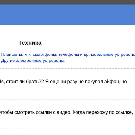
Техника
Планшеты, кпк, смартфоны, телефоны и др. мобильные устройств
Другие электронные устройства
4s, стоит ли брать?? Я еще ни разу не покупал айфон, но
 чтобы смотреть ссылки с видео. Когда перехожу по ссылке,