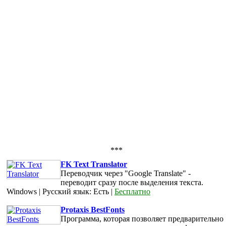
***
FK Text Translator
Переводчик через "Google Translate" -
переводит сразу после выделения текста.
Windows | Русский язык: Есть |
Бесплатно
Protaxis BestFonts
Программа, которая позволяет предварительно