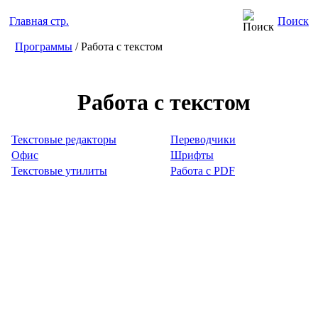
Главная стр.
Поиск
Программы
/ Работа с текстом
Работа с текстом
Текстовые редакторы
Переводчики
Офис
Шрифты
Текстовые утилиты
Работа с PDF