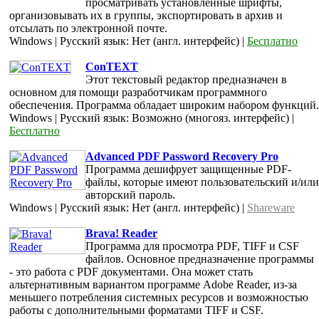
просматривать установленные шрифты,
организовывать их в группы, экспортировать в архив и
отсылать по электронной почте.
Windows | Русский язык: Нет (англ. интерфейс) |
Бесплатно
ConTEXT
Этот текстовый редактор предназначен в
основном для помощи разработчикам программного
обеспечения. Программа обладает широким набором функций.
Windows | Русский язык: Возможно (многояз. интерфейс) |
Бесплатно
Advanced PDF Password Recovery Pro
Программа дешифрует защищенные PDF-
файлы, которые имеют пользовательский и/или
авторский пароль.
Windows | Русский язык: Нет (англ. интерфейс) |
Shareware
Brava! Reader
Программа для просмотра PDF, TIFF и CSF
файлов. Основное предназначение программы
- это работа с PDF документами. Она может стать
альтернативным вариантом программе Adobe Reader, из-за
меньшего потребления системных ресурсов и возможностью
работы с дополнительными форматами TIFF и CSF.