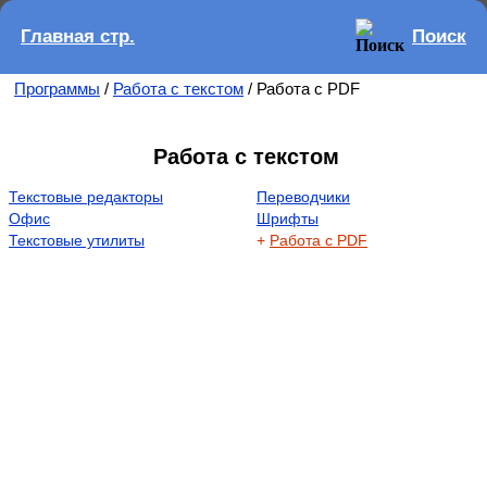
Главная стр.
Поиск
Программы
/
Работа с текстом
/ Работа с PDF
Работа с текстом
Текстовые редакторы
Переводчики
Офис
Шрифты
Текстовые утилиты
+
Работа с PDF