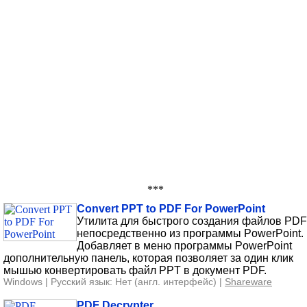
***
Convert PPT to PDF For PowerPoint
Утилита для быстрого создания файлов PDF
непосредственно из программы PowerPoint.
Добавляет в меню программы PowerPoint
дополнительную панель, которая позволяет за один клик
мышью конвертировать файл PPT в документ PDF.
Windows | Русский язык: Нет (англ. интерфейс) |
Shareware
PDF Decrypter