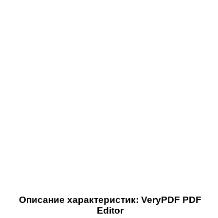
Описание характеристик: VeryPDF PDF
Editor