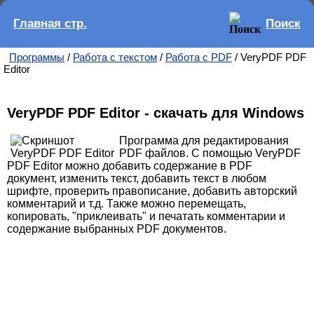
Главная стр.
Поиск
Программы
/
Работа с текстом
/
Работа с PDF
/ VeryPDF PDF
Editor
VeryPDF PDF Editor - скачать для Windows
Программа для редактирования
PDF файлов. С помощью VeryPDF
PDF Editor можно добавить содержание в PDF
документ, изменить текст, добавить текст в любом
шрифте, проверить правописание, добавить авторский
комментарий и т.д. Также можно перемещать,
копировать, "приклеивать" и печатать комментарии и
содержание выбранных PDF документов.