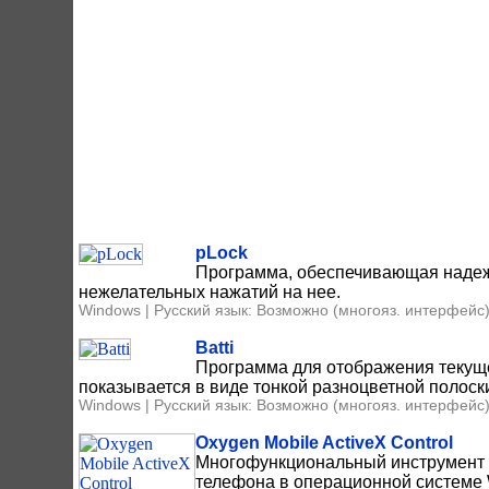
pLock
Программа, обеспечивающая надеж
нежелательных нажатий на нее.
Windows | Русский язык: Возможно (многояз. интерфейс)
Batti
Программа для отображения текуще
показывается в виде тонкой разноцветной полоск
Windows | Русский язык: Возможно (многояз. интерфейс)
Oxygen Mobile ActiveX Control
Многофункциональный инструмент 
телефона в операционной системе