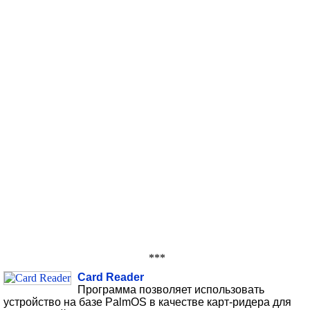
***
Card Reader
Программа позволяет использовать
устройство на базе PalmOS в качестве карт-ридера для