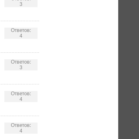
3
Ответов:
4
Ответов:
3
Ответов:
4
Ответов:
4