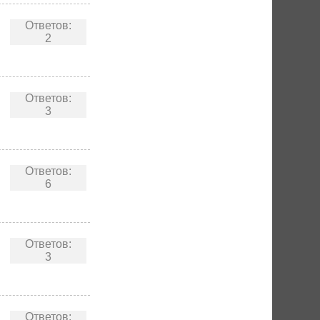
Ответов:
2
Ответов:
3
Ответов:
6
Ответов:
3
Ответов: