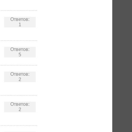
Ответов:
1
Ответов:
5
Ответов:
2
Ответов:
2